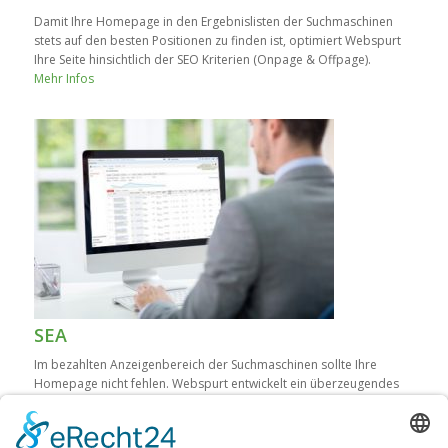
Damit Ihre Homepage in den Ergebnislisten der Suchmaschinen
stets auf den besten Positionen zu finden ist, optimiert Webspurt
Ihre Seite hinsichtlich der SEO Kriterien (Onpage & Offpage).
Mehr Infos
SEA
Im bezahlten Anzeigenbereich der Suchmaschinen sollte Ihre
Homepage nicht fehlen. Webspurt entwickelt ein überzeugendes
Konzept für Ihre individuelle SEA Kampagne.
Mehr Infos