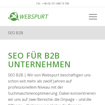
Tel.: +49 (0) 211 698 73 700
SEO B2B
SEO FÜR B2B
UNTERNEHMEN
SEO B2B | Wir von Webspurt beschäftigen uns
schon seit mehr als zwölf Jahren auf
professionellem Niveau mit der
Suchmaschinenoptimierung. Dabei konzentrieren
wir uns auf zwei Bereiche: die Onpage – und die