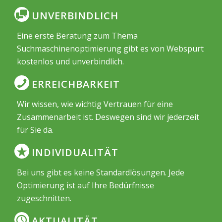
UNVERBINDLICH
Eine erste Beratung zum Thema
Suchmaschinenoptimierung gibt es von Webspurt
kostenlos und unverbindlich.
ERREICHBARKEIT
Wir wissen, wie wichtig Vertrauen für eine
Zusammenarbeit ist. Deswegen sind wir jederzeit
für Sie da.
INDIVIDUALITÄT
Bei uns gibt es keine Standardlösungen. Jede
Optimierung ist auf Ihre Bedürfnisse
zugeschnitten.
AKTUALITÄT