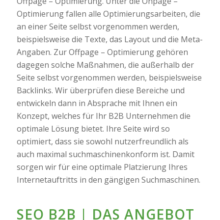
Offpage – Optimierung. Unter die Onpage –
Optimierung fallen alle Optimierungsarbeiten, die
an einer Seite selbst vorgenommen werden,
beispielsweise die Texte, das Layout und die Meta-
Angaben. Zur Offpage – Optimierung gehören
dagegen solche Maßnahmen, die außerhalb der
Seite selbst vorgenommen werden, beispielsweise
Backlinks. Wir überprüfen diese Bereiche und
entwickeln dann in Absprache mit Ihnen ein
Konzept, welches für Ihr B2B Unternehmen die
optimale Lösung bietet. Ihre Seite wird so
optimiert, dass sie sowohl nutzerfreundlich als
auch maximal suchmaschinenkonform ist. Damit
sorgen wir für eine optimale Platzierung Ihres
Internetauftritts in den gängigen Suchmaschinen.
SEO B2B | DAS ANGEBOT