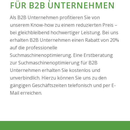
FÜR B2B UNTERNEHMEN
Als B2B Unternehmen profitieren Sie von
unserem Know-how zu einem reduzierten Preis –
bei gleichbleibend hochwertiger Leistung. Bei uns
erhalten B2B Unternehmen einen Rabatt von 20%
auf die professionelle
Suchmaschinenoptimierung. Eine Erstberatung
zur Suchmaschinenoptimierung für B2B
Unternehmen erhalten Sie kostenlos und
unverbindlich. Hierzu können Sie uns zu den
gängigen Geschäftszeiten telefonisch und per E-
Mail erreichen.