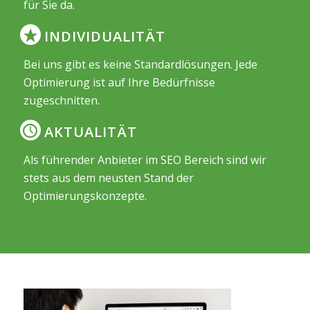
für Sie da.
INDIVIDUALITÄT
Bei uns gibt es keine Standardlösungen. Jede
Optimierung ist auf Ihre Bedürfnisse
zugeschnitten.
AKTUALITÄT
Als führender Anbieter im SEO Bereich sind wir
stets aus dem neusten Stand der
Optimierungskonzepte.