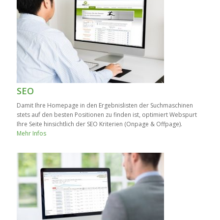
SEO
Damit Ihre Homepage in den Ergebnislisten der Suchmaschinen
stets auf den besten Positionen zu finden ist, optimiert Webspurt
Ihre Seite hinsichtlich der SEO Kriterien (Onpage & Offpage).
Mehr Infos