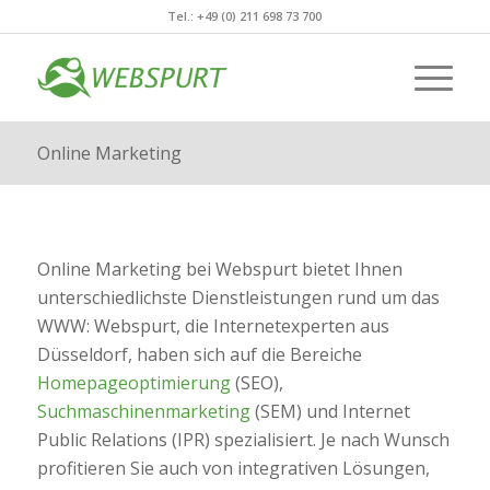
Tel.: +49 (0) 211 698 73 700
Online Marketing
Online Marketing bei Webspurt bietet Ihnen
unterschiedlichste Dienstleistungen rund um das
WWW: Webspurt, die Internetexperten aus
Düsseldorf, haben sich auf die Bereiche
Homepageoptimierung
(SEO),
Suchmaschinenmarketing
(SEM) und Internet
Public Relations (IPR) spezialisiert. Je nach Wunsch
profitieren Sie auch von integrativen Lösungen,