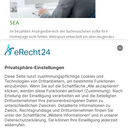
SEA
Im bezahlten Anzeigenbereich der Suchmaschinen sollte Ihre
Homepage nicht fehlen. Webspurt entwickelt ein überzeugendes
Konzept für Ihre individuelle SEA Kampagne.
Mehr Infos
Kontakt