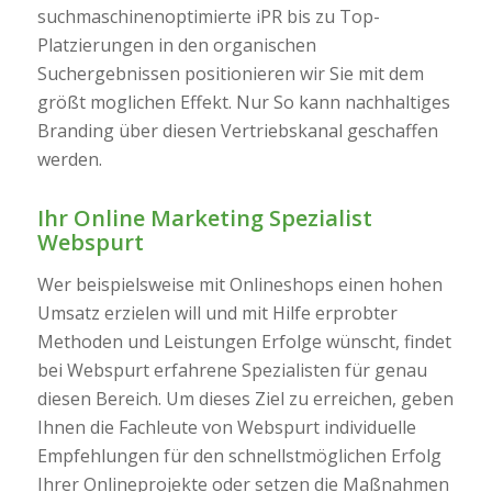
suchmaschinenoptimierte iPR bis zu Top-
Platzierungen in den organischen
Suchergebnissen positionieren wir Sie mit dem
größt moglichen Effekt. Nur So kann nachhaltiges
Branding über diesen Vertriebskanal geschaffen
werden.
Ihr Online Marketing Spezialist
Webspurt
Wer beispielsweise mit Onlineshops einen hohen
Umsatz erzielen will und mit Hilfe erprobter
Methoden und Leistungen Erfolge wünscht, findet
bei Webspurt erfahrene Spezialisten für genau
diesen Bereich. Um dieses Ziel zu erreichen, geben
Ihnen die Fachleute von Webspurt individuelle
Empfehlungen für den schnellstmöglichen Erfolg
Ihrer Onlineprojekte oder setzen die Maßnahmen