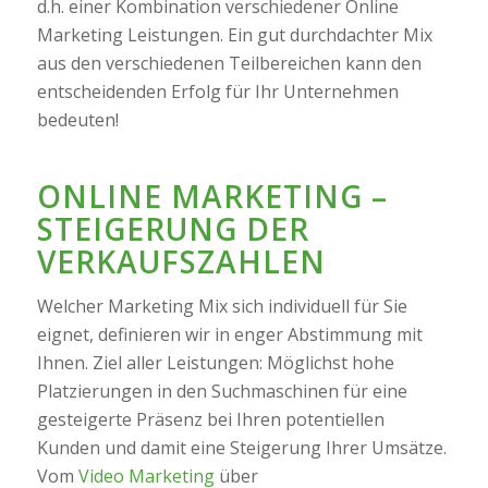
d.h. einer Kombination verschiedener Online
Marketing Leistungen. Ein gut durchdachter Mix
aus den verschiedenen Teilbereichen kann den
entscheidenden Erfolg für Ihr Unternehmen
bedeuten!
ONLINE MARKETING –
STEIGERUNG DER
VERKAUFSZAHLEN
Welcher Marketing Mix sich individuell für Sie
eignet, definieren wir in enger Abstimmung mit
Ihnen. Ziel aller Leistungen: Möglichst hohe
Platzierungen in den Suchmaschinen für eine
gesteigerte Präsenz bei Ihren potentiellen
Kunden und damit eine Steigerung Ihrer Umsätze.
Vom
Video Marketing
über