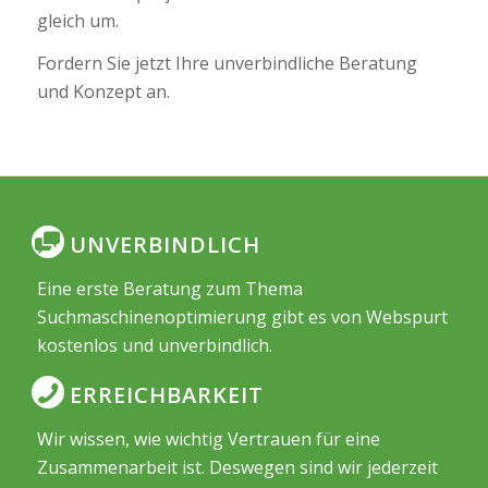
gleich um.
Fordern Sie jetzt Ihre unverbindliche Beratung
und Konzept an.
UNVERBINDLICH
Eine erste Beratung zum Thema
Suchmaschinenoptimierung gibt es von Webspurt
kostenlos und unverbindlich.
ERREICHBARKEIT
Wir wissen, wie wichtig Vertrauen für eine
Zusammenarbeit ist. Deswegen sind wir jederzeit