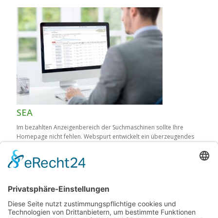
SEA
Im bezahlten Anzeigenbereich der Suchmaschinen sollte Ihre
Homepage nicht fehlen. Webspurt entwickelt ein überzeugendes
Konzept für Ihre individuelle SEA Kampagne.
Mehr Infos