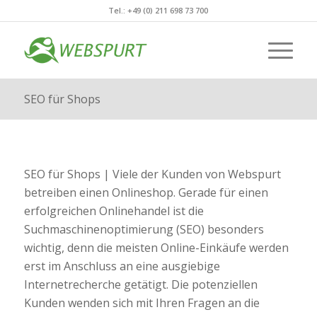
Tel.: +49 (0) 211 698 73 700
SEO für Shops
SEO für Shops | Viele der Kunden von Webspurt
betreiben einen Onlineshop. Gerade für einen
erfolgreichen Onlinehandel ist die
Suchmaschinenoptimierung (SEO) besonders
wichtig, denn die meisten Online-Einkäufe werden
erst im Anschluss an eine ausgiebige
Internetrecherche getätigt. Die potenziellen
Kunden wenden sich mit Ihren Fragen an die