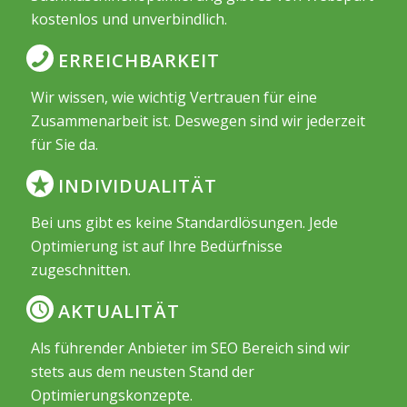
kostenlos und unverbindlich.
ERREICHBARKEIT
Wir wissen, wie wichtig Vertrauen für eine
Zusammenarbeit ist. Deswegen sind wir jederzeit
für Sie da.
INDIVIDUALITÄT
Bei uns gibt es keine Standardlösungen. Jede
Optimierung ist auf Ihre Bedürfnisse
zugeschnitten.
AKTUALITÄT
Als führender Anbieter im SEO Bereich sind wir
stets aus dem neusten Stand der
Optimierungskonzepte.