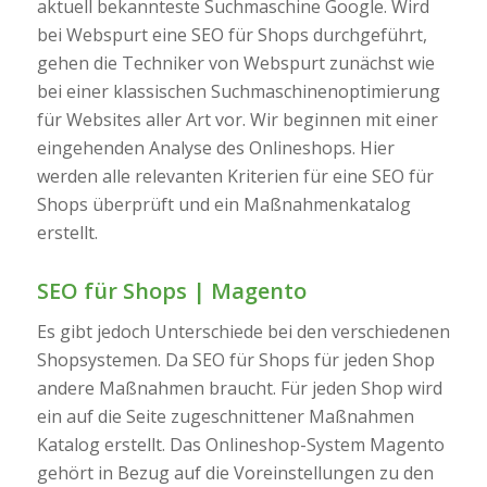
aktuell bekannteste Suchmaschine Google. Wird
bei Webspurt eine SEO für Shops durchgeführt,
gehen die Techniker von Webspurt zunächst wie
bei einer klassischen Suchmaschinenoptimierung
für Websites aller Art vor. Wir beginnen mit einer
eingehenden Analyse des Onlineshops. Hier
werden alle relevanten Kriterien für eine SEO für
Shops überprüft und ein Maßnahmenkatalog
erstellt.
SEO für Shops | Magento
Es gibt jedoch Unterschiede bei den verschiedenen
Shopsystemen. Da SEO für Shops für jeden Shop
andere Maßnahmen braucht. Für jeden Shop wird
ein auf die Seite zugeschnittener Maßnahmen
Katalog erstellt. Das Onlineshop-System Magento
gehört in Bezug auf die Voreinstellungen zu den