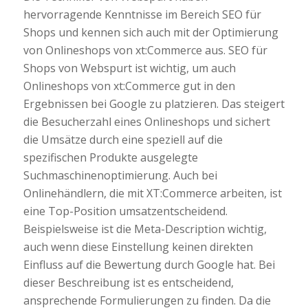
hervorragende Kenntnisse im Bereich SEO für
Shops und kennen sich auch mit der Optimierung
von Onlineshops von xt:Commerce aus. SEO für
Shops von Webspurt ist wichtig, um auch
Onlineshops von xt:Commerce gut in den
Ergebnissen bei Google zu platzieren. Das steigert
die Besucherzahl eines Onlineshops und sichert
die Umsätze durch eine speziell auf die
spezifischen Produkte ausgelegte
Suchmaschinenoptimierung. Auch bei
Onlinehändlern, die mit XT:Commerce arbeiten, ist
eine Top-Position umsatzentscheidend.
Beispielsweise ist die Meta-Description wichtig,
auch wenn diese Einstellung keinen direkten
Einfluss auf die Bewertung durch Google hat. Bei
dieser Beschreibung ist es entscheidend,
ansprechende Formulierungen zu finden. Da die