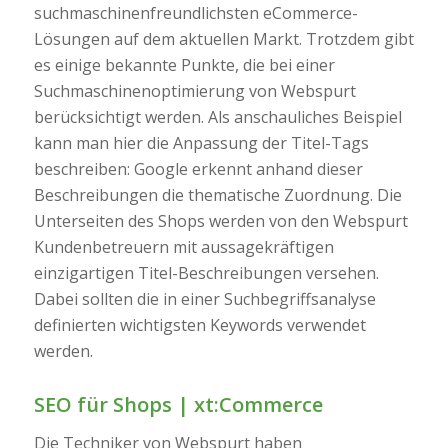
suchmaschinenfreundlichsten eCommerce-
Lösungen auf dem aktuellen Markt. Trotzdem gibt
es einige bekannte Punkte, die bei einer
Suchmaschinenoptimierung von Webspurt
berücksichtigt werden. Als anschauliches Beispiel
kann man hier die Anpassung der Titel-Tags
beschreiben: Google erkennt anhand dieser
Beschreibungen die thematische Zuordnung. Die
Unterseiten des Shops werden von den Webspurt
Kundenbetreuern mit aussagekräftigen
einzigartigen Titel-Beschreibungen versehen.
Dabei sollten die in einer Suchbegriffsanalyse
definierten wichtigsten Keywords verwendet
werden.
SEO für Shops | xt:Commerce
Die Techniker von Webspurt haben