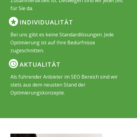
Zusammenarbeit ist. Deswegen sind wir jederzeit
für Sie da.
INDIVIDUALITÄT
Bei uns gibt es keine Standardlösungen. Jede
Optimierung ist auf Ihre Bedürfnisse
zugeschnitten.
AKTUALITÄT
Als führender Anbieter im SEO Bereich sind wir
stets aus dem neusten Stand der
Optimierungskonzepte.