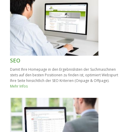
SEO
Damit Ihre Homepage in den Ergebnislisten der Suchmaschinen
stets auf den besten Positionen zu finden ist, optimiert Webspurt
Ihre Seite hinsichtlich der SEO Kriterien (Onpage & Offpage).
Mehr Infos