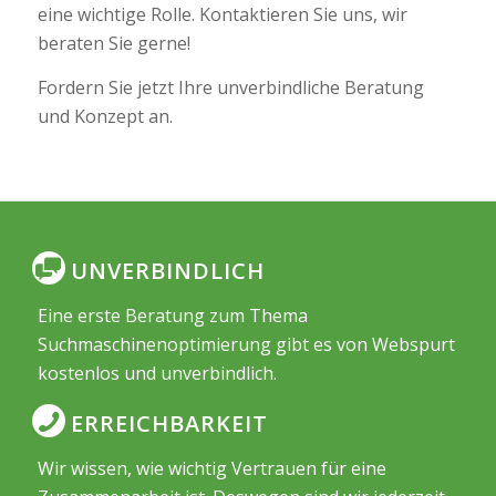
eine wichtige Rolle. Kontaktieren Sie uns, wir
beraten Sie gerne!
Fordern Sie jetzt Ihre unverbindliche Beratung
und Konzept an.
UNVERBINDLICH
Eine erste Beratung zum Thema
Suchmaschinenoptimierung gibt es von Webspurt
kostenlos und unverbindlich.
ERREICHBARKEIT
Wir wissen, wie wichtig Vertrauen für eine