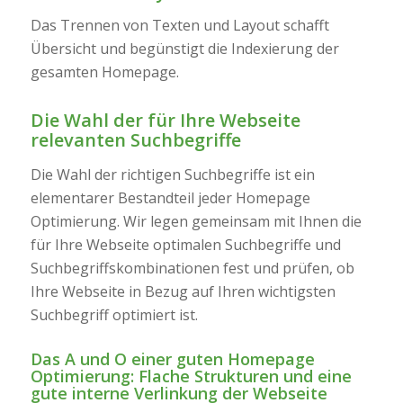
Das Trennen von Texten und Layout schafft
Übersicht und begünstigt die Indexierung der
gesamten Homepage.
Die Wahl der für Ihre Webseite
relevanten Suchbegriffe
Die Wahl der richtigen Suchbegriffe ist ein
elementarer Bestandteil jeder Homepage
Optimierung. Wir legen gemeinsam mit Ihnen die
für Ihre Webseite optimalen Suchbegriffe und
Suchbegriffskombinationen fest und prüfen, ob
Ihre Webseite in Bezug auf Ihren wichtigsten
Suchbegriff optimiert ist.
Das A und O einer guten Homepage
Optimierung: Flache Strukturen und eine
gute interne Verlinkung der Webseite