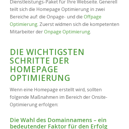
Dienstleistungs-Paket für Ihre Webseite. Generell
teilt sich die Homepage Optimierung in zwei
Bereiche auf: die Onpage- und die
Offpage
Optimierung
. Zuerst widmen sich die kompetenten
Mitarbeiter der
Onpage Optimierung
.
DIE WICHTIGSTEN
SCHRITTE DER
HOMEPAGE
OPTIMIERUNG
Wenn eine Homepage erstellt wird, sollten
folgende Maßnahmen im Bereich der Onsite-
Optimierung erfolgen:
Die Wahl des Domainnamens – ein
bedeutender Faktor für den Erfolg