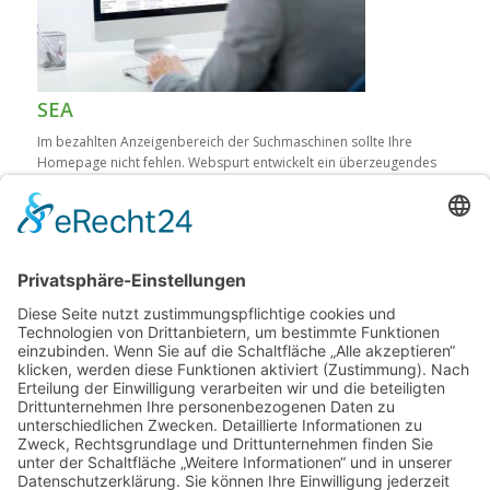
SEA
Im bezahlten Anzeigenbereich der Suchmaschinen sollte Ihre
Homepage nicht fehlen. Webspurt entwickelt ein überzeugendes
Konzept für Ihre individuelle SEA Kampagne.
Mehr Infos
Kontakt