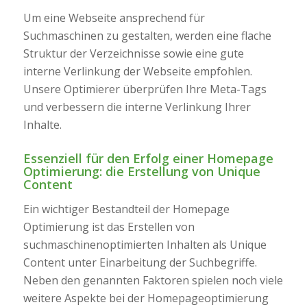
Um eine Webseite ansprechend für
Suchmaschinen zu gestalten, werden eine flache
Struktur der Verzeichnisse sowie eine gute
interne Verlinkung der Webseite empfohlen.
Unsere Optimierer überprüfen Ihre Meta-Tags
und verbessern die interne Verlinkung Ihrer
Inhalte.
Essenziell für den Erfolg einer Homepage
Optimierung: die Erstellung von Unique
Content
Ein wichtiger Bestandteil der Homepage
Optimierung ist das Erstellen von
suchmaschinenoptimierten Inhalten als Unique
Content unter Einarbeitung der Suchbegriffe.
Neben den genannten Faktoren spielen noch viele
weitere Aspekte bei der Homepageoptimierung