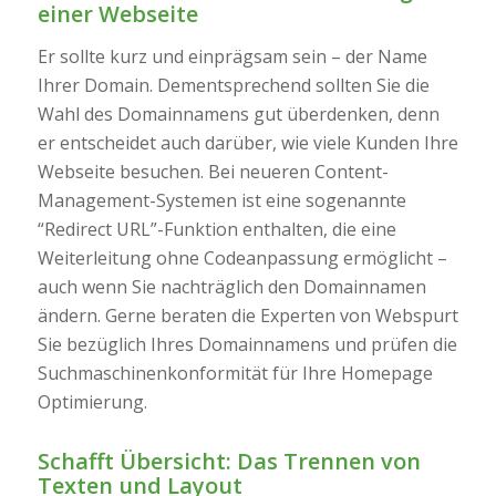
einer Webseite
Er sollte kurz und einprägsam sein – der Name
Ihrer Domain. Dementsprechend sollten Sie die
Wahl des Domainnamens gut überdenken, denn
er entscheidet auch darüber, wie viele Kunden Ihre
Webseite besuchen. Bei neueren Content-
Management-Systemen ist eine sogenannte
“Redirect URL”-Funktion enthalten, die eine
Weiterleitung ohne Codeanpassung ermöglicht –
auch wenn Sie nachträglich den Domainnamen
ändern. Gerne beraten die Experten von Webspurt
Sie bezüglich Ihres Domainnamens und prüfen die
Suchmaschinenkonformität für Ihre Homepage
Optimierung.
Schafft Übersicht: Das Trennen von
Texten und Layout