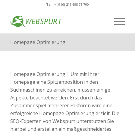
Tel.: +49 (0) 211 698 73 700
Homepage Optimierung
Homepage Optimierung | Um mit Ihrer
Homepage eine Spitzenposition in den
Suchmaschinen zu erreichen, müssen einige
Aspekte beachtet werden. Erst durch das
Zusammenspiel mehrerer Faktoren wird eine
erfolgreiche Homepage Optimierung erzielt. Die
SEO-Experten von Webspurt unterstützen Sie
hierbei und erstellen ein maßgeschneidertes