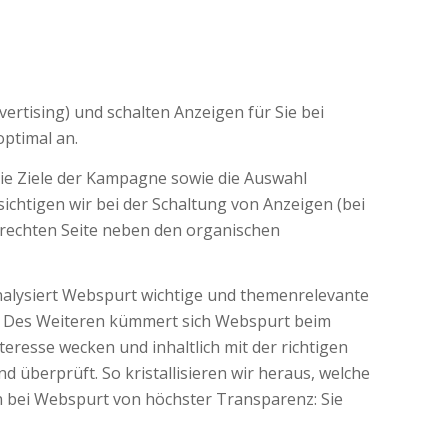
vertising) und schalten Anzeigen für Sie bei
ptimal an.
die Ziele der Kampagne sowie die Auswahl
ichtigen wir bei der Schaltung von Anzeigen (bei
 rechten Seite neben den organischen
alysiert Webspurt wichtige und themenrelevante
ft. Des Weiteren kümmert sich Webspurt beim
eresse wecken und inhaltlich mit der richtigen
 überprüft. So kristallisieren wir heraus, welche
n bei Webspurt von höchster Transparenz: Sie