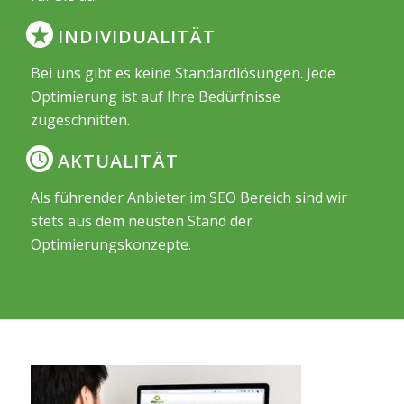
INDIVIDUALITÄT
Bei uns gibt es keine Standardlösungen. Jede
Optimierung ist auf Ihre Bedürfnisse
zugeschnitten.
AKTUALITÄT
Als führender Anbieter im SEO Bereich sind wir
stets aus dem neusten Stand der
Optimierungskonzepte.