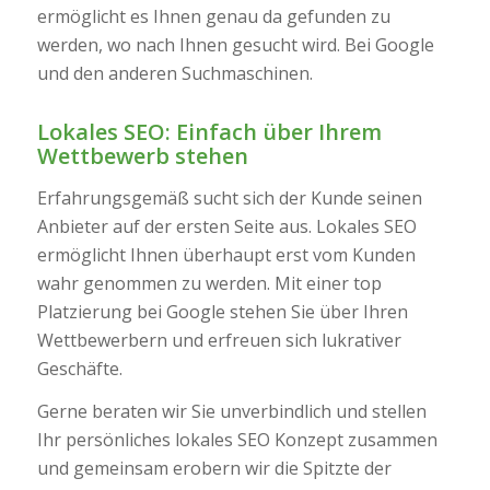
ermöglicht es Ihnen genau da gefunden zu
werden, wo nach Ihnen gesucht wird. Bei Google
und den anderen Suchmaschinen.
Lokales SEO: Einfach über Ihrem
Wettbewerb stehen
Erfahrungsgemäß sucht sich der Kunde seinen
Anbieter auf der ersten Seite aus. Lokales SEO
ermöglicht Ihnen überhaupt erst vom Kunden
wahr genommen zu werden. Mit einer top
Platzierung bei Google stehen Sie über Ihren
Wettbewerbern und erfreuen sich lukrativer
Geschäfte.
Gerne beraten wir Sie unverbindlich und stellen
Ihr persönliches lokales SEO Konzept zusammen
und gemeinsam erobern wir die Spitzte der