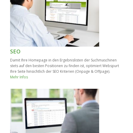
SEO
Damit Ihre Homepage in den Ergebnislisten der Suchmaschinen
stets auf den besten Positionen zu finden ist, optimiert Webspurt
Ihre Seite hinsichtlich der SEO Kriterien (Onpage & Offpage).
Mehr Infos