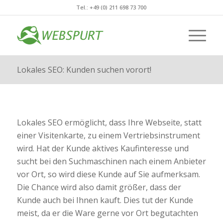
Tel.: +49 (0) 211 698 73 700
Lokales SEO: Kunden suchen vorort!
Lokales SEO ermöglicht, dass Ihre Webseite, statt
einer Visitenkarte, zu einem Vertriebsinstrument
wird. Hat der Kunde aktives Kaufinteresse und
sucht bei den Suchmaschinen nach einem Anbieter
vor Ort, so wird diese Kunde auf Sie aufmerksam.
Die Chance wird also damit größer, dass der
Kunde auch bei Ihnen kauft. Dies tut der Kunde
meist, da er die Ware gerne vor Ort begutachten