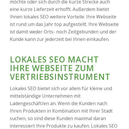
möchte oder sich durch die kurze Strecke auch
eine kurze Lieferzeit erhofft. Außerdem bietet
Ihnen lokales SEO weitere Vorteile. Ihre Webseite
ist rund um das Jahr top aufgestellt. Ihre Webseite
ist damit weder Orts- noch Zeitgebunden und der
Kunde kann zur jederzeit bei Ihnen einkaufen.
LOKALES SEO MACHT
IHRE WEBSEITE ZUM
VERTRIEBSINSTRUMENT
Lokales SEO bietet sich vor allem für kleine und
mittelständige Unternehmen mit
Ladengeschäft/en an. Wenn die Kunden nach
Ihren Produkten in Kombination mit Ihrer Stadt
suchen, so sind diese Kunden maximal daran
interessiert Ihre Produkte zu kaufen. Lokales SEO