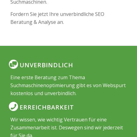
Suchmaschinen.
Fordern Sie jetzt Ihre unverbindliche SEO
Beratung & Analyse an.
UNVERBINDLICH
Eine erste Beratung zum Thema
Suchmaschinenoptimierung gibt es von Webspurt
kostenlos und unverbindlich.
ERREICHBARKEIT
Wir wissen, wie wichtig Vertrauen für eine
Zusammenarbeit ist. Deswegen sind wir jederzeit
für Sie da.