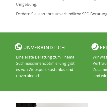
Umgebung.
Fordern Sie jetzt Ihre unverbindliche SEO Beratun
UNVERBINDLICH
ER
Eine erste Beratung zum Thema
Wir wiss
Suchmaschinenoptimierung gibt
Vertrau
es von Webspurt kostenlos und
Zusamme
unverbindlich.
sind wir