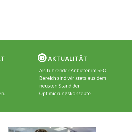
ÄT
AKTUALITÄT
Als führender Anbieter im SEO
Bereich sind wir stets aus dem
neusten Stand der
en.
Optimierungskonzepte.