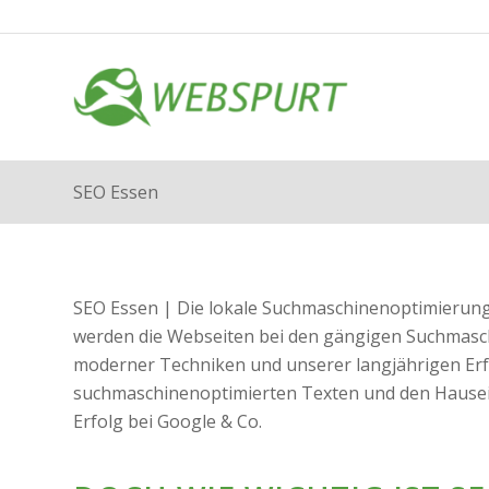
SEO Essen
SEO Essen | Die lokale Suchmaschinenoptimierung 
werden die Webseiten bei den gängigen Suchmaschi
moderner Techniken und unserer langjährigen Erf
suchmaschinenoptimierten Texten und den Hauseig
Erfolg bei Google & Co.