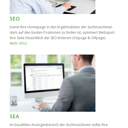
SEO
Damit Ihre Homepage in den Ergebnislisten der Suchmaschinen
stets auf den besten Positionen zu finden ist, optimiert Webspurt
Ihre Seite hinsichtlich der SEO Kriterien (Onpage & Offpage).
Mehr Infos
SEA
Im bezahlten Anzeigenbereich der Suchmaschinen sollte Ihre