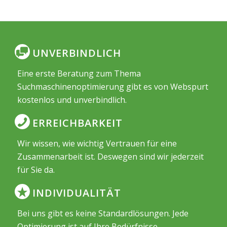
UNVERBINDLICH
Eine erste Beratung zum Thema
Suchmaschinenoptimierung gibt es von Webspurt
kostenlos und unverbindlich.
ERREICHBARKEIT
Wir wissen, wie wichtig Vertrauen für eine
Zusammenarbeit ist. Deswegen sind wir jederzeit
für Sie da.
INDIVIDUALITÄT
Bei uns gibt es keine Standardlösungen. Jede
Optimierung ist auf Ihre Bedürfnisse