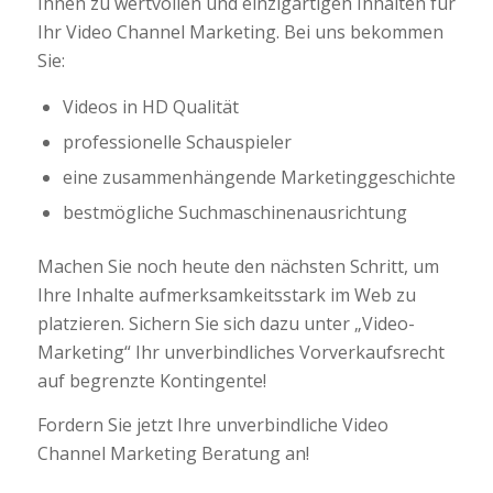
Ihnen zu wertvollen und einzigartigen Inhalten für
Ihr Video Channel Marketing. Bei uns bekommen
Sie:
Videos in HD Qualität
professionelle Schauspieler
eine zusammenhängende Marketinggeschichte
bestmögliche Suchmaschinenausrichtung
Machen Sie noch heute den nächsten Schritt, um
Ihre Inhalte aufmerksamkeitsstark im Web zu
platzieren. Sichern Sie sich dazu unter „Video-
Marketing“ Ihr unverbindliches Vorverkaufsrecht
auf begrenzte Kontingente!
Fordern Sie jetzt Ihre unverbindliche Video
Channel Marketing Beratung an!