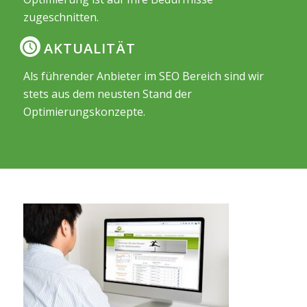
zugeschnitten.
AKTUALITÄT
Als führender Anbieter im SEO Bereich sind wir
stets aus dem neusten Stand der
Optimierungskonzepte.