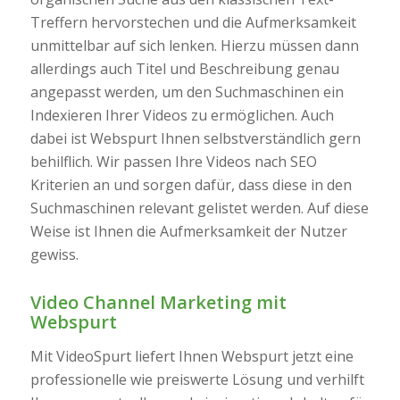
Treffern hervorstechen und die Aufmerksamkeit
unmittelbar auf sich lenken. Hierzu müssen dann
allerdings auch Titel und Beschreibung genau
angepasst werden, um den Suchmaschinen ein
Indexieren Ihrer Videos zu ermöglichen. Auch
dabei ist Webspurt Ihnen selbstverständlich gern
behilflich. Wir passen Ihre Videos nach SEO
Kriterien an und sorgen dafür, dass diese in den
Suchmaschinen relevant gelistet werden. Auf diese
Weise ist Ihnen die Aufmerksamkeit der Nutzer
gewiss.
Video Channel Marketing mit
Webspurt
Mit VideoSpurt liefert Ihnen Webspurt jetzt eine
professionelle wie preiswerte Lösung und verhilft