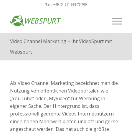
Tel.: +49 (0) 211 698 73 700
Video Channel Marketing – Ihr VideoSpurt mit
Webspurt
Als Video Channel Marketing bezeichnet man die
Nutzung von öffentlichen Videoportalen wie
„YouTube“ oder „MyVideo“ für Werbung in
eigener Sache. Der Hintergrund ist, dass
professionell gedrehte Videos Internetnutzern
einen hohen Mehrwert bieten und oft und gerne
angeschaut werden. Das hat auch die größte