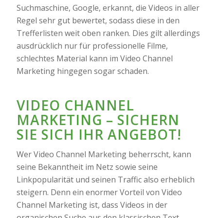
Suchmaschine, Google, erkannt, die Videos in aller
Regel sehr gut bewertet, sodass diese in den
Trefferlisten weit oben ranken. Dies gilt allerdings
ausdrücklich nur für professionelle Filme,
schlechtes Material kann im Video Channel
Marketing hingegen sogar schaden.
VIDEO CHANNEL
MARKETING – SICHERN
SIE SICH IHR ANGEBOT!
Wer Video Channel Marketing beherrscht, kann
seine Bekanntheit im Netz sowie seine
Linkpopularität und seinen Traffic also erheblich
steigern. Denn ein enormer Vorteil von Video
Channel Marketing ist, dass Videos in der
organischen Suche aus den klassischen Text-